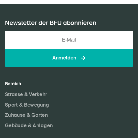
Newsletter der BFU abonnieren
Anmelden
Bereich
Strasse & Verkehr
Sport & Bewegung
Zuhause & Garten
Gebäude & Anlagen