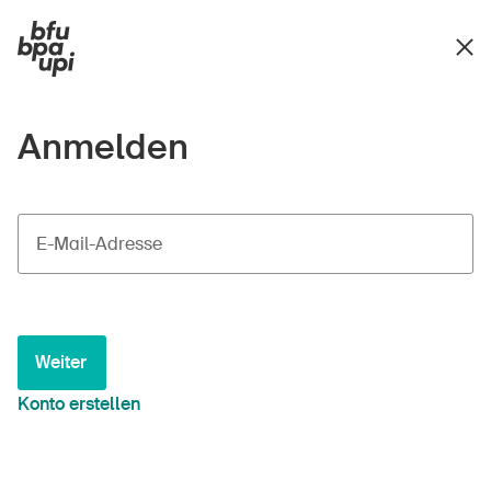
Anmelden
E-Mail-Adresse
Weiter
Konto erstellen