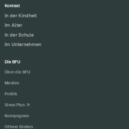
Kontext
In der Kindheit
Im Alter
In der Schule
Im Unternehmen
Die BFU
Über die BFU
Medien
Politik
Sinus Plus
Kampagnen
Offene Stellen