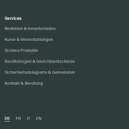
Services
Bestellen & herunterladen
Kurse & Veranstaltungen
Sichere Produkte
Rechtsfragen & Gerichtsentscheide
Sicherheitsdelegierte & Gemeinden
Kontakt & Beratung
DE
FR
IT
EN