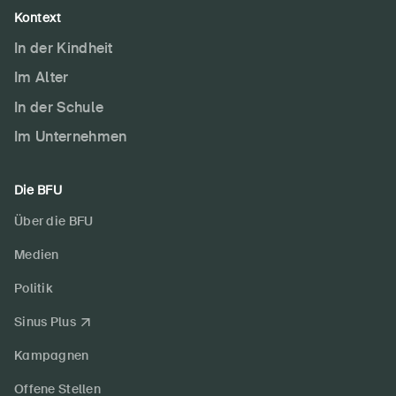
Kontext
In der Kindheit
Im Alter
In der Schule
Im Unternehmen
Die BFU
Über die BFU
Medien
Politik
Sinus Plus
Kampagnen
Offene Stellen