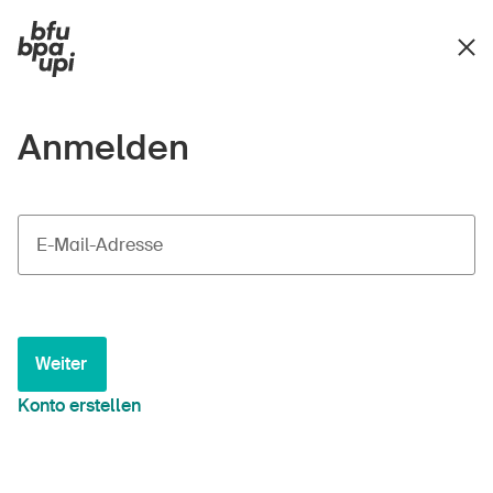
Anmelden
E-Mail-Adresse
Weiter
Konto erstellen