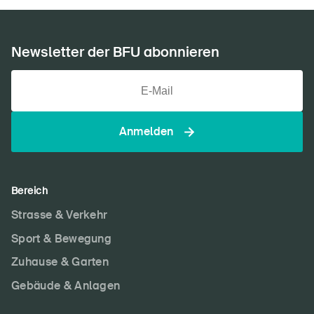
Newsletter der BFU abonnieren
Anmelden
Bereich
Strasse & Verkehr
Sport & Bewegung
Zuhause & Garten
Gebäude & Anlagen