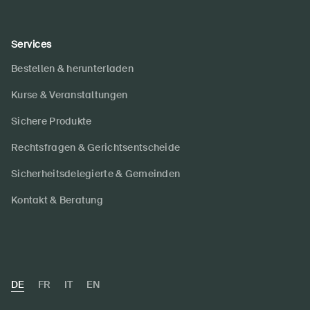
Services
Bestellen & herunterladen
Kurse & Veranstaltungen
Sichere Produkte
Rechtsfragen & Gerichtsentscheide
Sicherheitsdelegierte & Gemeinden
Kontakt & Beratung
DE
FR
IT
EN