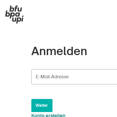
Anmelden
E-Mail-Adresse
Weiter
Konto erstellen