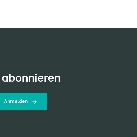
 abonnieren
Anmelden