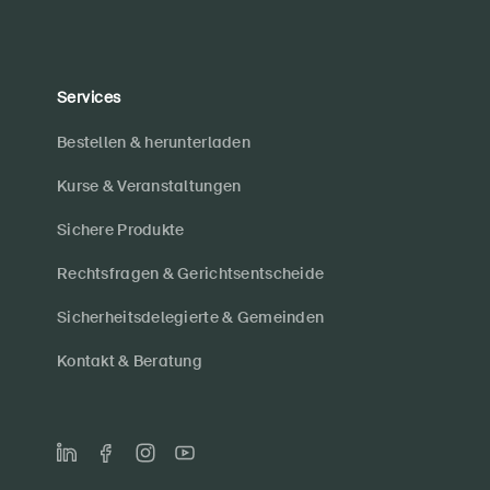
Services
Bestellen & herunterladen
Kurse & Veranstaltungen
Sichere Produkte
Rechtsfragen & Gerichtsentscheide
Sicherheitsdelegierte & Gemeinden
Kontakt & Beratung