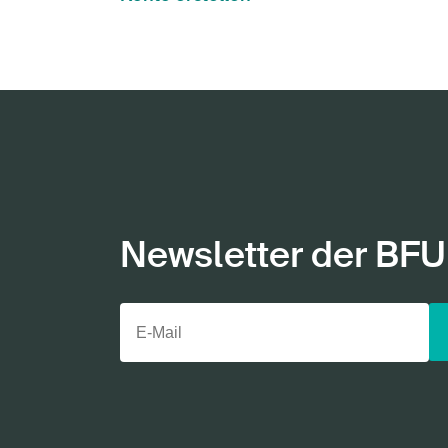
Newsletter der BFU