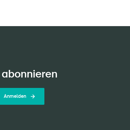
 abonnieren
Anmelden