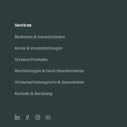
Services
Bestellen & herunterladen
Kurse & Veranstaltungen
Sichere Produkte
Rechtsfragen & Gerichtsentscheide
Sicherheitsdelegierte & Gemeinden
Kontakt & Beratung