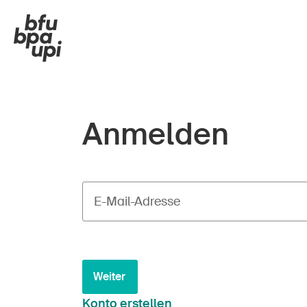
Anmelden
E-Mail-Adresse
Weiter
Konto erstellen