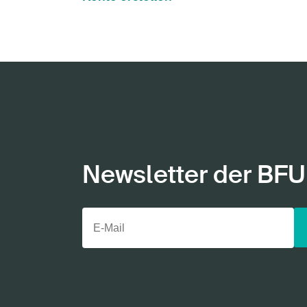
Newsletter der BFU