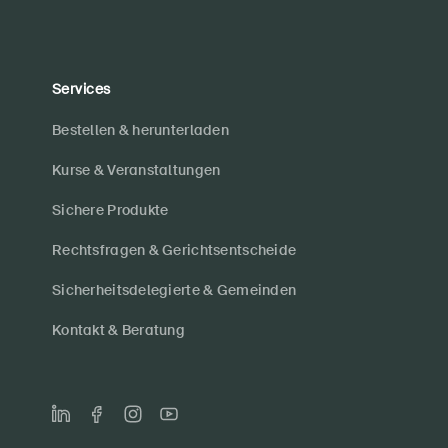
Services
Bestellen & herunterladen
Kurse & Veranstaltungen
Sichere Produkte
Rechtsfragen & Gerichtsentscheide
Sicherheitsdelegierte & Gemeinden
Kontakt & Beratung