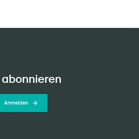
 abonnieren
Anmelden