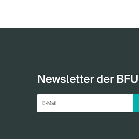
Newsletter der BFU