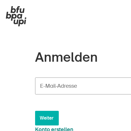
Anmelden
E-Mail-Adresse
Weiter
Konto erstellen