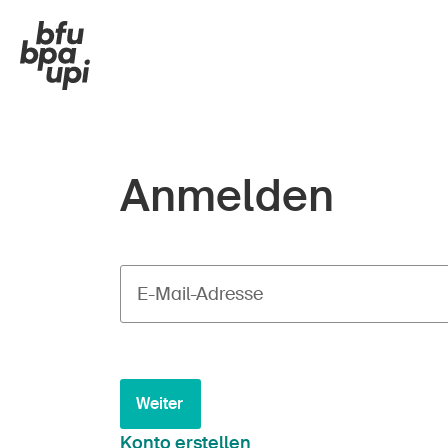
Anmelden
E-Mail-Adresse
Weiter
Konto erstellen