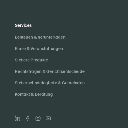
Services
Bestellen & herunterladen
Kurse & Veranstaltungen
Sichere Produkte
Rechtsfragen & Gerichtsentscheide
Sicherheitsdelegierte & Gemeinden
Kontakt & Beratung