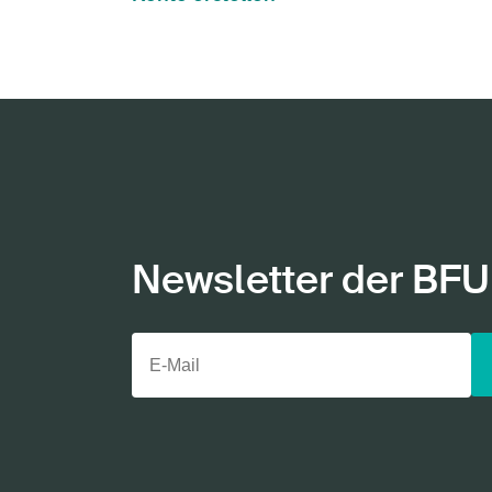
Newsletter der BFU