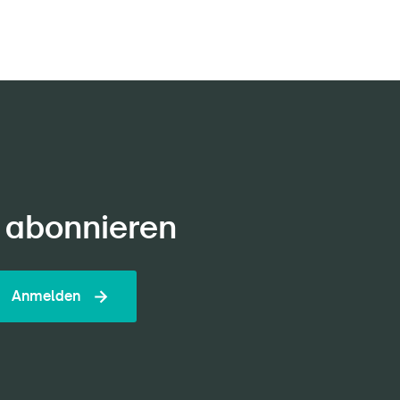
 abonnieren
Anmelden