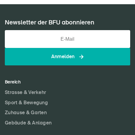
Newsletter der BFU abonnieren
Anmelden
Bereich
Strasse & Verkehr
Sport & Bewegung
Zuhause & Garten
Gebäude & Anlagen