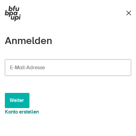
Anmelden
E-Mail-Adresse
Weiter
Konto erstellen