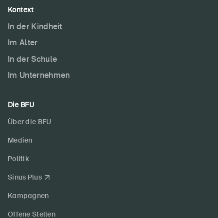
Kontext
In der Kindheit
Im Alter
In der Schule
Im Unternehmen
Die BFU
Über die BFU
Medien
Politik
Sinus Plus
Kampagnen
Offene Stellen