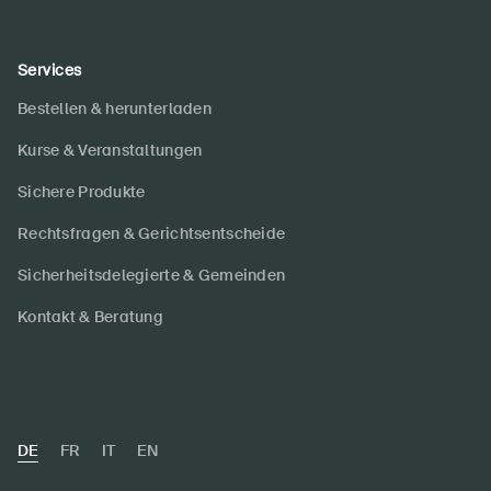
Services
Bestellen & herunterladen
Kurse & Veranstaltungen
Sichere Produkte
Rechtsfragen & Gerichtsentscheide
Sicherheitsdelegierte & Gemeinden
Kontakt & Beratung
DE
FR
IT
EN