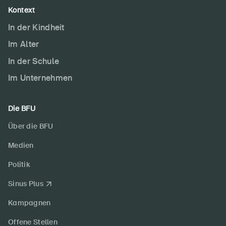
Kontext
In der Kindheit
Im Alter
In der Schule
Im Unternehmen
Die BFU
Über die BFU
Medien
Politik
Sinus Plus
Kampagnen
Offene Stellen