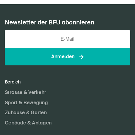
Newsletter der BFU abonnieren
Anmelden
Bereich
Strasse & Verkehr
Sport & Bewegung
Zuhause & Garten
Gebäude & Anlagen