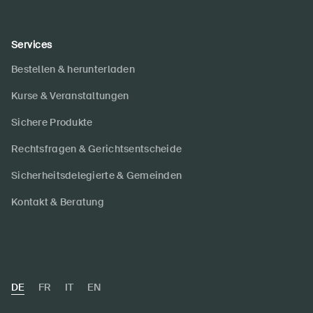
Services
Bestellen & herunterladen
Kurse & Veranstaltungen
Sichere Produkte
Rechtsfragen & Gerichtsentscheide
Sicherheitsdelegierte & Gemeinden
Kontakt & Beratung
DE
FR
IT
EN