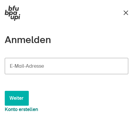
Anmelden
E-Mail-Adresse
Weiter
Konto erstellen