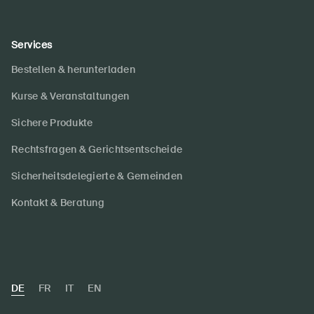
Services
Bestellen & herunterladen
Kurse & Veranstaltungen
Sichere Produkte
Rechtsfragen & Gerichtsentscheide
Sicherheitsdelegierte & Gemeinden
Kontakt & Beratung
DE
FR
IT
EN