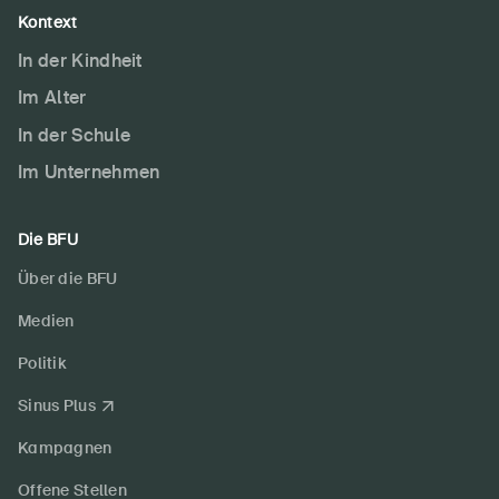
Kontext
In der Kindheit
Im Alter
In der Schule
Im Unternehmen
Die BFU
Über die BFU
Medien
Politik
Sinus Plus
Kampagnen
Offene Stellen