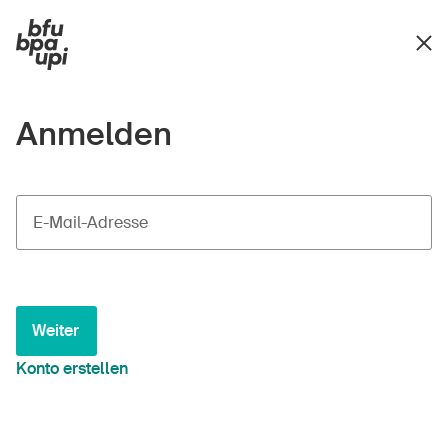
Anmelden
E-Mail-Adresse
Weiter
Konto erstellen