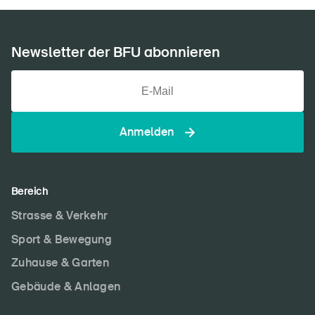
Newsletter der BFU abonnieren
Anmelden
Bereich
Strasse & Verkehr
Sport & Bewegung
Zuhause & Garten
Gebäude & Anlagen