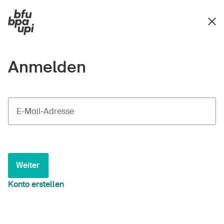
Anmelden
E-Mail-Adresse
Weiter
Konto erstellen