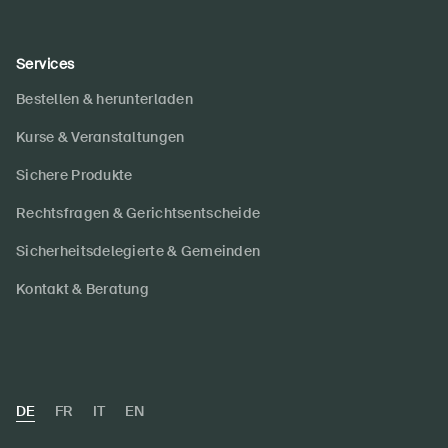
Services
Bestellen & herunterladen
Kurse & Veranstaltungen
Sichere Produkte
Rechtsfragen & Gerichtsentscheide
Sicherheitsdelegierte & Gemeinden
Kontakt & Beratung
DE
FR
IT
EN