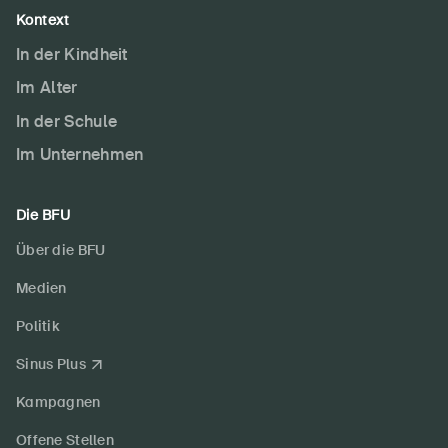
Kontext
In der Kindheit
Im Alter
In der Schule
Im Unternehmen
Die BFU
Über die BFU
Medien
Politik
Sinus Plus
Kampagnen
Offene Stellen