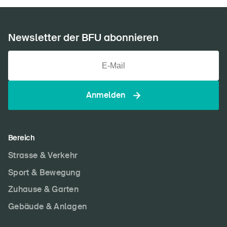
Newsletter der BFU abonnieren
Anmelden
Bereich
Strasse & Verkehr
Sport & Bewegung
Zuhause & Garten
Gebäude & Anlagen