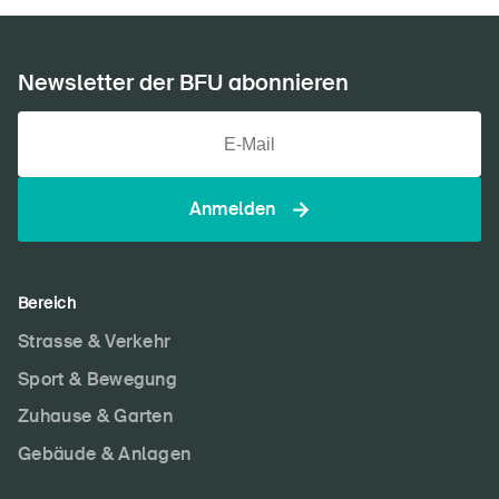
Newsletter der BFU abonnieren
Anmelden
Bereich
Strasse & Verkehr
Sport & Bewegung
Zuhause & Garten
Gebäude & Anlagen