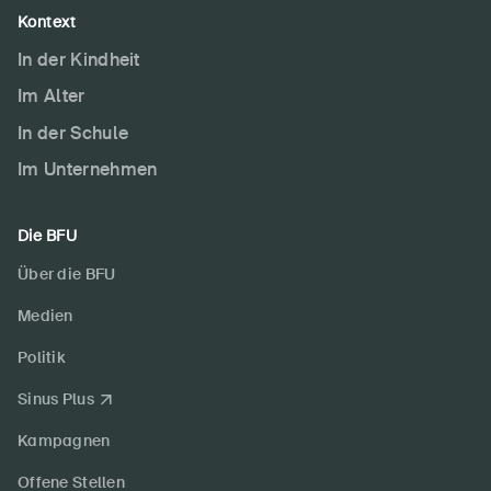
Kontext
In der Kindheit
Im Alter
In der Schule
Im Unternehmen
Die BFU
Über die BFU
Medien
Politik
Sinus Plus
Kampagnen
Offene Stellen