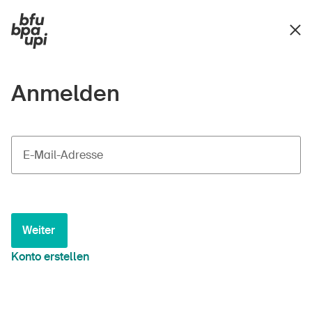
Anmelden
E-Mail-Adresse
Weiter
Konto erstellen