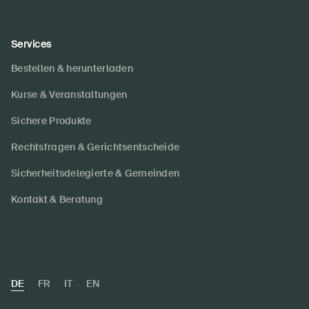
Services
Bestellen & herunterladen
Kurse & Veranstaltungen
Sichere Produkte
Rechtsfragen & Gerichtsentscheide
Sicherheitsdelegierte & Gemeinden
Kontakt & Beratung
DE
FR
IT
EN