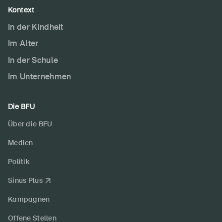
Kontext
In der Kindheit
Im Alter
In der Schule
Im Unternehmen
Die BFU
Über die BFU
Medien
Politik
Sinus Plus
Kampagnen
Offene Stellen