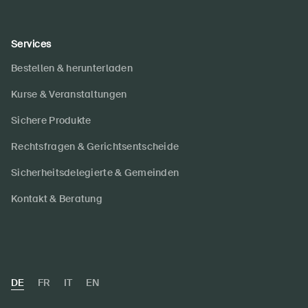
Services
Bestellen & herunterladen
Kurse & Veranstaltungen
Sichere Produkte
Rechtsfragen & Gerichtsentscheide
Sicherheitsdelegierte & Gemeinden
Kontakt & Beratung
DE
FR
IT
EN