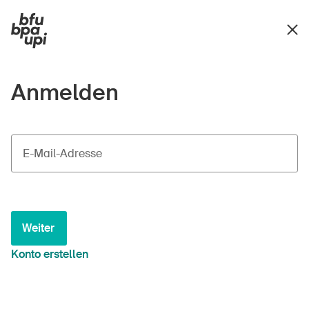
Anmelden
E-Mail-Adresse
Weiter
Konto erstellen