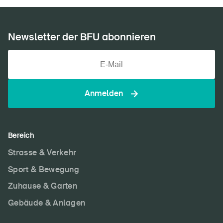
Newsletter der BFU abonnieren
Anmelden
Bereich
Strasse & Verkehr
Sport & Bewegung
Zuhause & Garten
Gebäude & Anlagen