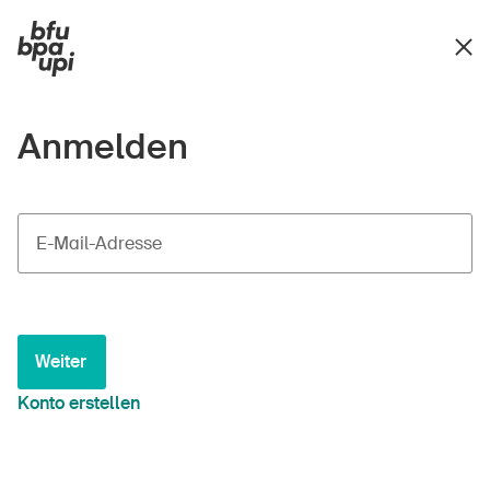
Anmelden
E-Mail-Adresse
Weiter
Konto erstellen