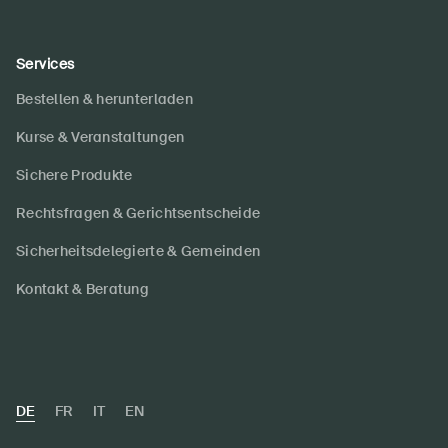
Services
Bestellen & herunterladen
Kurse & Veranstaltungen
Sichere Produkte
Rechtsfragen & Gerichtsentscheide
Sicherheitsdelegierte & Gemeinden
Kontakt & Beratung
DE
FR
IT
EN