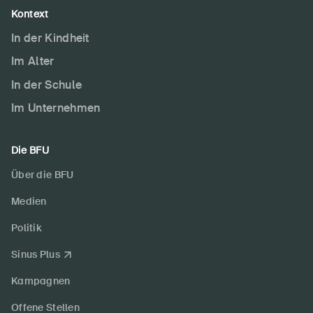
Kontext
In der Kindheit
Im Alter
In der Schule
Im Unternehmen
Die BFU
Über die BFU
Medien
Politik
Sinus Plus
Kampagnen
Offene Stellen