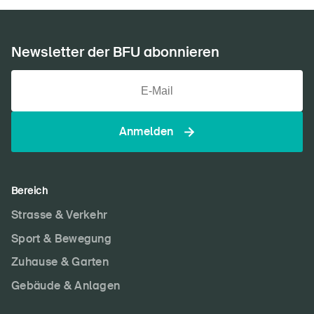
Newsletter der BFU abonnieren
Anmelden
Bereich
Strasse & Verkehr
Sport & Bewegung
Zuhause & Garten
Gebäude & Anlagen