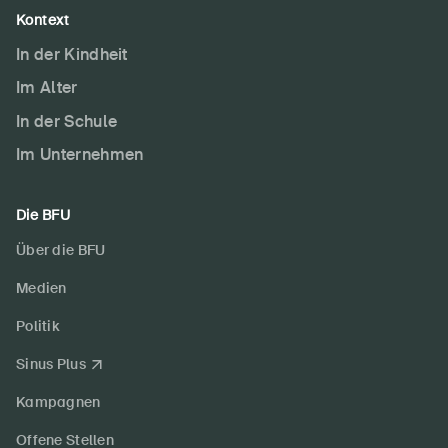
Kontext
In der Kindheit
Im Alter
In der Schule
Im Unternehmen
Die BFU
Über die BFU
Medien
Politik
Sinus Plus
Kampagnen
Offene Stellen