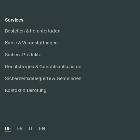
Services
Bestellen & herunterladen
Kurse & Veranstaltungen
Sichere Produkte
Rechtsfragen & Gerichtsentscheide
Sicherheitsdelegierte & Gemeinden
Kontakt & Beratung
DE
FR
IT
EN