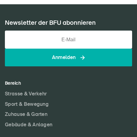
Newsletter der BFU abonnieren
Anmelden
Bereich
Strasse & Verkehr
Sport & Bewegung
Zuhause & Garten
Gebäude & Anlagen