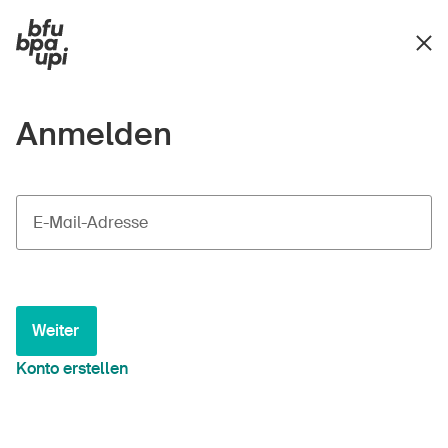
Anmelden
E-Mail-Adresse
Weiter
Konto erstellen