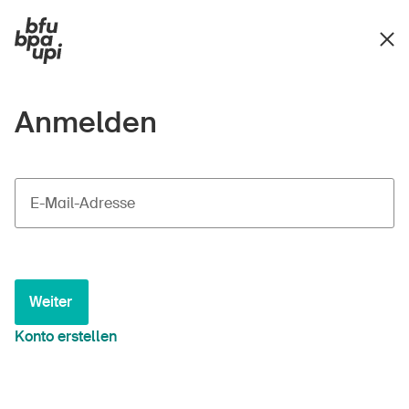
Anmelden
E-Mail-Adresse
Weiter
Konto erstellen