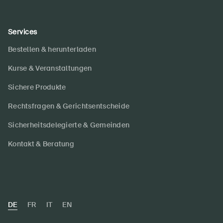
Services
Bestellen & herunterladen
Kurse & Veranstaltungen
Sichere Produkte
Rechtsfragen & Gerichtsentscheide
Sicherheitsdelegierte & Gemeinden
Kontakt & Beratung
DE
FR
IT
EN