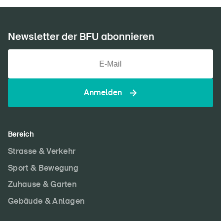
Newsletter der BFU abonnieren
Anmelden
Bereich
Strasse & Verkehr
Sport & Bewegung
Zuhause & Garten
Gebäude & Anlagen