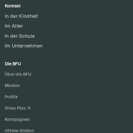
Kontext
In der Kindheit
Im Alter
In der Schule
Im Unternehmen
Die BFU
Über die BFU
Medien
Politik
Sinus Plus
Kampagnen
Offene Stellen