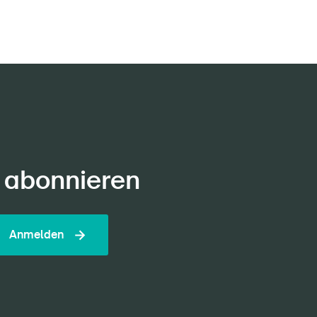
 abonnieren
Anmelden