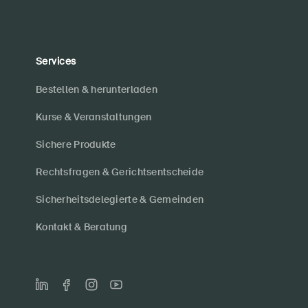
Services
Bestellen & herunterladen
Kurse & Veranstaltungen
Sichere Produkte
Rechtsfragen & Gerichtsentscheide
Sicherheitsdelegierte & Gemeinden
Kontakt & Beratung