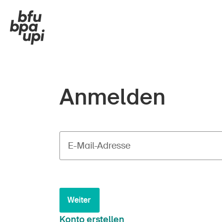
Anmelden
E-Mail-Adresse
Weiter
Konto erstellen