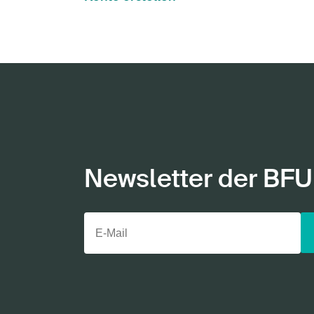
Newsletter der BFU