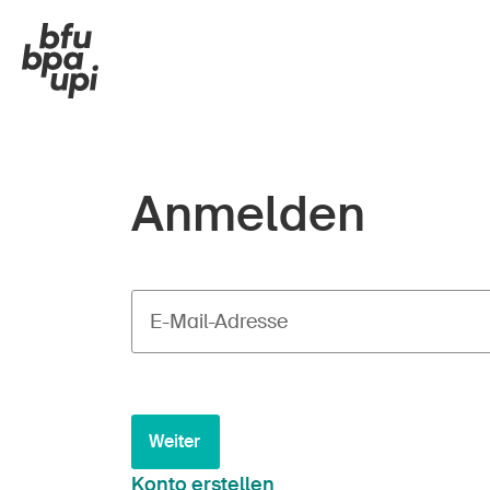
Anmelden
E-Mail-Adresse
Weiter
Konto erstellen