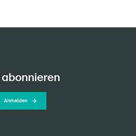
 abonnieren
Anmelden