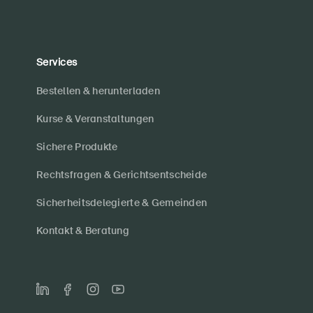
Services
Bestellen & herunterladen
Kurse & Veranstaltungen
Sichere Produkte
Rechtsfragen & Gerichtsentscheide
Sicherheitsdelegierte & Gemeinden
Kontakt & Beratung