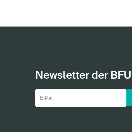
Newsletter der BFU