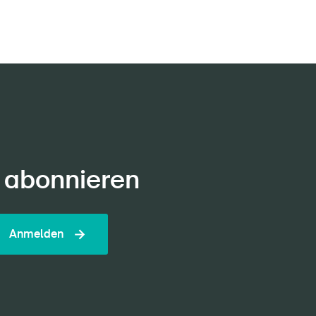
 abonnieren
Anmelden