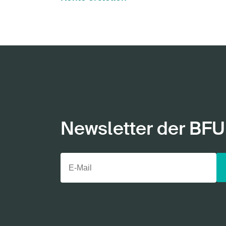
Newsletter der BFU