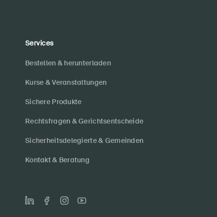
Services
Bestellen & herunterladen
Kurse & Veranstaltungen
Sichere Produkte
Rechtsfragen & Gerichtsentscheide
Sicherheitsdelegierte & Gemeinden
Kontakt & Beratung