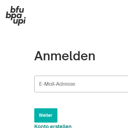
Anmelden
E-Mail-Adresse
Weiter
Konto erstellen