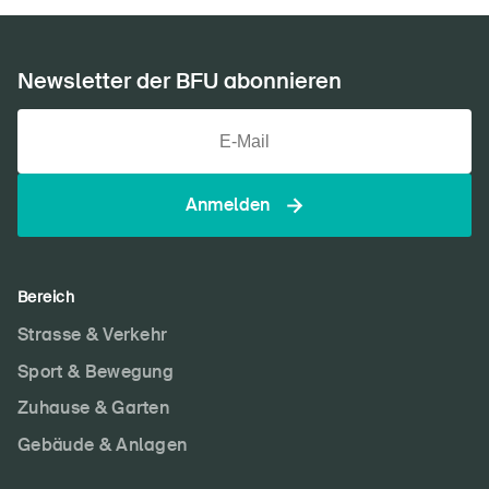
Newsletter der BFU abonnieren
Anmelden
Bereich
Strasse & Verkehr
Sport & Bewegung
Zuhause & Garten
Gebäude & Anlagen