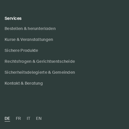
Services
Bestellen & herunterladen
Kurse & Veranstaltungen
Sichere Produkte
Rechtsfragen & Gerichtsentscheide
Sicherheitsdelegierte & Gemeinden
Kontakt & Beratung
DE
FR
IT
EN