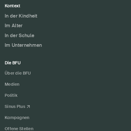
Kontext
In der Kindheit
Im Alter
In der Schule
Im Unternehmen
Die BFU
Über die BFU
Medien
Politik
Sinus Plus
Kampagnen
Offene Stellen