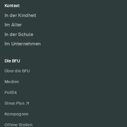
Kontext
In der Kindheit
Im Alter
In der Schule
Im Unternehmen
Die BFU
Über die BFU
Medien
Politik
Sinus Plus
Kampagnen
Offene Stellen