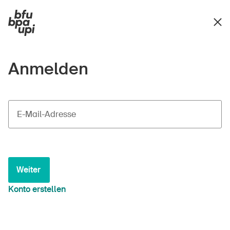
Anmelden
E-Mail-Adresse
Weiter
Konto erstellen