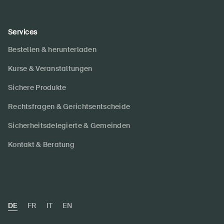
Services
Bestellen & herunterladen
Kurse & Veranstaltungen
Sichere Produkte
Rechtsfragen & Gerichtsentscheide
Sicherheitsdelegierte & Gemeinden
Kontakt & Beratung
DE
FR
IT
EN