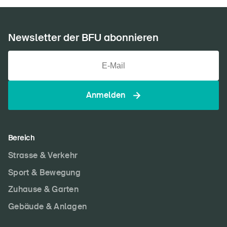
Newsletter der BFU abonnieren
Anmelden
Bereich
Strasse & Verkehr
Sport & Bewegung
Zuhause & Garten
Gebäude & Anlagen