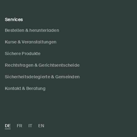
Services
Bestellen & herunterladen
Kurse & Veranstaltungen
Sichere Produkte
Rechtsfragen & Gerichtsentscheide
Sicherheitsdelegierte & Gemeinden
Kontakt & Beratung
DE
FR
IT
EN