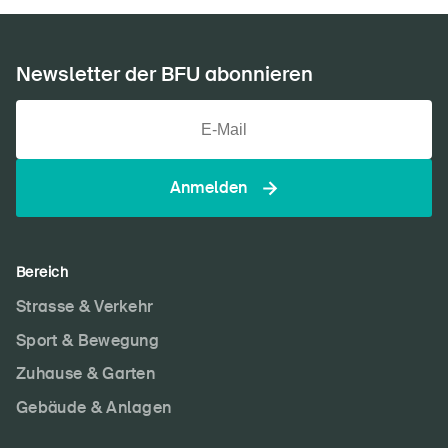
Newsletter der BFU abonnieren
Anmelden
Bereich
Strasse & Verkehr
Sport & Bewegung
Zuhause & Garten
Gebäude & Anlagen