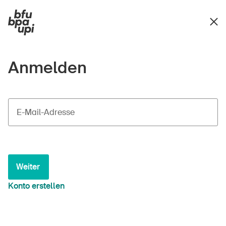
Anmelden
E-Mail-Adresse
Weiter
Konto erstellen