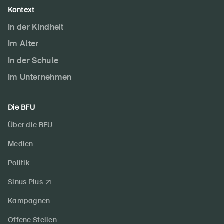
Kontext
In der Kindheit
Im Alter
In der Schule
Im Unternehmen
Die BFU
Über die BFU
Medien
Politik
Sinus Plus
Kampagnen
Offene Stellen