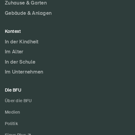
Zuhause & Garten
Gebäude & Anlagen
Kontext
In der Kindheit
Im Alter
In der Schule
Im Unternehmen
Die BFU
Über die BFU
Medien
Politik