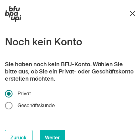
Noch kein Konto
Sie haben noch kein BFU-Konto. Wählen Sie
bitte aus, ob Sie ein Privat- oder Geschäftskonto
erstellen möchten.
Privat
Geschäftskunde
Zurück
Weiter