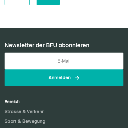
Newsletter der BFU abonnieren
Anmelden
Bereich
Strasse & Verkehr
Sport & Bewegung