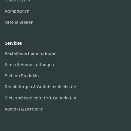
Sinus Plus
Kampagnen
Offene Stellen
Services
Bestellen & herunterladen
Kurse & Veranstaltungen
Sichere Produkte
Rechtsfragen & Gerichtsentscheide
Sicherheitsdelegierte & Gemeinden
Kontakt & Beratung