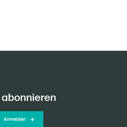
 abonnieren
Anmelden