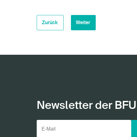
Zurück
Weiter
Newsletter der BFU