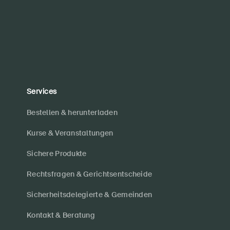
Services
Bestellen & herunterladen
Kurse & Veranstaltungen
Sichere Produkte
Rechtsfragen & Gerichtsentscheide
Sicherheitsdelegierte & Gemeinden
Kontakt & Beratung