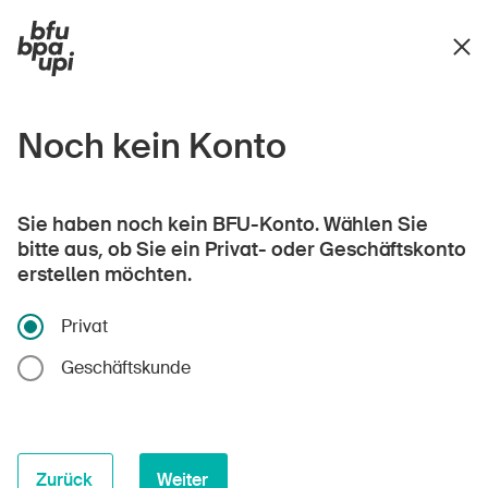
Noch kein Konto
Sie haben noch kein BFU-Konto. Wählen Sie
bitte aus, ob Sie ein Privat- oder Geschäftskonto
erstellen möchten.
Privat
Geschäftskunde
Zurück
Weiter