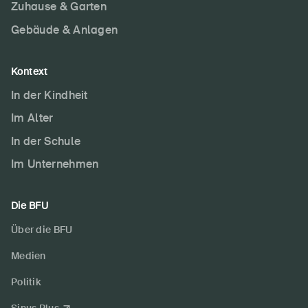
Zuhause & Garten
Gebäude & Anlagen
Kontext
In der Kindheit
Im Alter
In der Schule
Im Unternehmen
Die BFU
Über die BFU
Medien
Politik