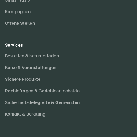
Sinus Plus
Kampagnen
Offene Stellen
Services
Bestellen & herunterladen
Kurse & Veranstaltungen
Sichere Produkte
Rechtsfragen & Gerichtsentscheide
Sicherheitsdelegierte & Gemeinden
Kontakt & Beratung