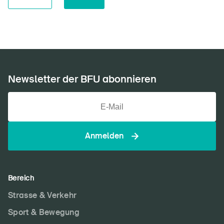
Newsletter der BFU abonnieren
Anmelden
Bereich
Strasse & Verkehr
Sport & Bewegung