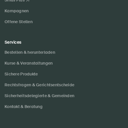
Sinus Plus
Kampagnen
Offene Stellen
Services
Bestellen & herunterladen
Kurse & Veranstaltungen
Sichere Produkte
Rechtsfragen & Gerichtsentscheide
Sicherheitsdelegierte & Gemeinden
Kontakt & Beratung