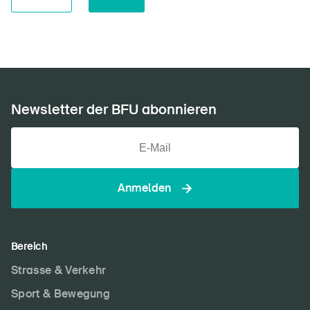
Newsletter der BFU abonnieren
Anmelden
Bereich
Strasse & Verkehr
Sport & Bewegung