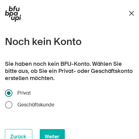
Noch kein Konto
Sie haben noch kein BFU-Konto. Wählen Sie
bitte aus, ob Sie ein Privat- oder Geschäftskonto
erstellen möchten.
Privat
Geschäftskunde
Zurück
Weiter