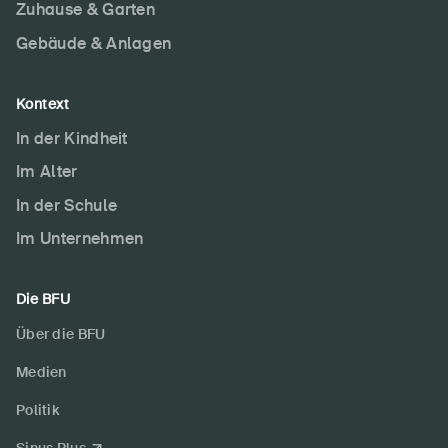
Zuhause & Garten
Gebäude & Anlagen
Kontext
In der Kindheit
Im Alter
In der Schule
Im Unternehmen
Die BFU
Über die BFU
Medien
Politik