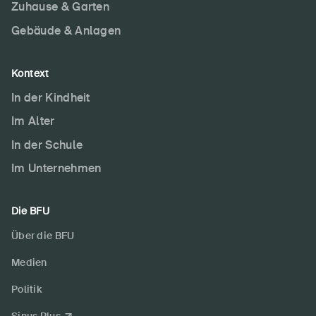
Zuhause & Garten
Gebäude & Anlagen
Kontext
In der Kindheit
Im Alter
In der Schule
Im Unternehmen
Die BFU
Über die BFU
Medien
Politik