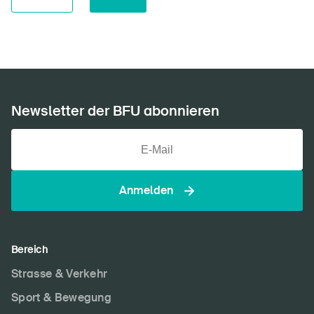
Newsletter der BFU abonnieren
Anmelden
Bereich
Strasse & Verkehr
Sport & Bewegung