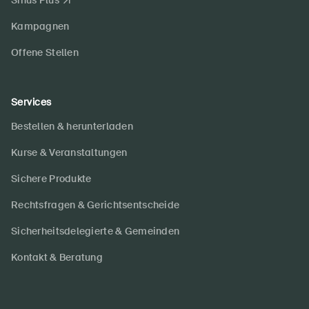
Sinus Plus
Kampagnen
Offene Stellen
Services
Bestellen & herunterladen
Kurse & Veranstaltungen
Sichere Produkte
Rechtsfragen & Gerichtsentscheide
Sicherheitsdelegierte & Gemeinden
Kontakt & Beratung