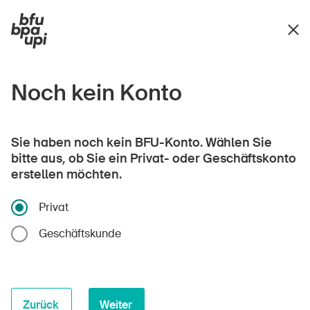
Noch kein Konto
Sie haben noch kein BFU-Konto. Wählen Sie
bitte aus, ob Sie ein Privat- oder Geschäftskonto
erstellen möchten.
Privat
Geschäftskunde
Zurück
Weiter