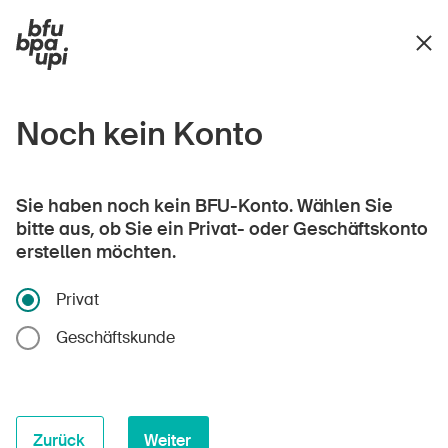
Noch kein Konto
Sie haben noch kein BFU-Konto. Wählen Sie
bitte aus, ob Sie ein Privat- oder Geschäftskonto
erstellen möchten.
Privat
Geschäftskunde
Zurück
Weiter