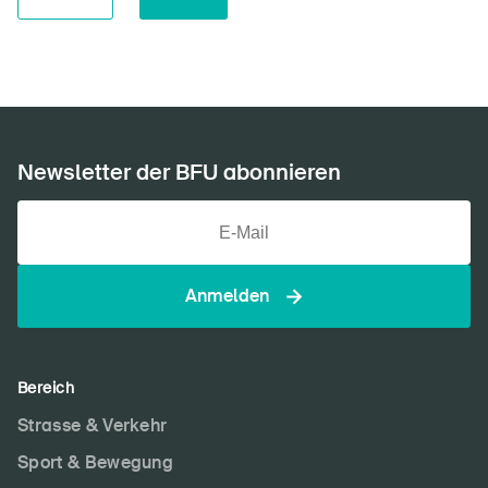
Newsletter der BFU abonnieren
Anmelden
Bereich
Strasse & Verkehr
Sport & Bewegung