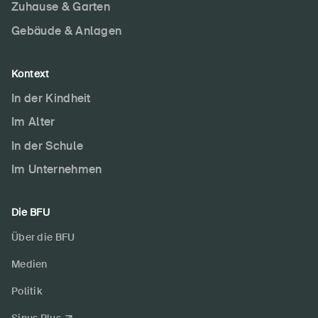
Zuhause & Garten
Gebäude & Anlagen
Kontext
In der Kindheit
Im Alter
In der Schule
Im Unternehmen
Die BFU
Über die BFU
Medien
Politik