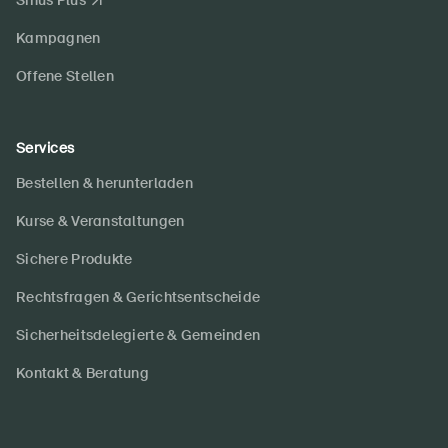
Sinus Plus
Kampagnen
Offene Stellen
Services
Bestellen & herunterladen
Kurse & Veranstaltungen
Sichere Produkte
Rechtsfragen & Gerichtsentscheide
Sicherheitsdelegierte & Gemeinden
Kontakt & Beratung