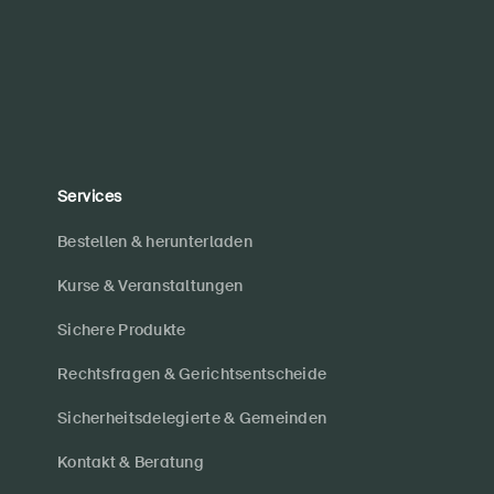
Services
Bestellen & herunterladen
Kurse & Veranstaltungen
Sichere Produkte
Rechtsfragen & Gerichtsentscheide
Sicherheitsdelegierte & Gemeinden
Kontakt & Beratung