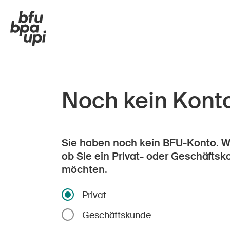
Noch kein Kont
Sie haben noch kein BFU-Konto. Wä
ob Sie ein Privat- oder Geschäftsk
möchten.
Privat
Geschäftskunde