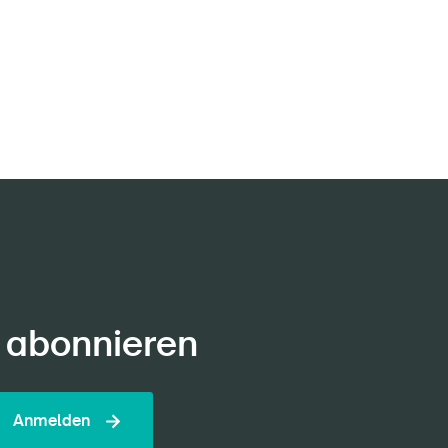
 abonnieren
Anmelden