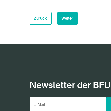
Zurück
Weiter
Newsletter der BFU