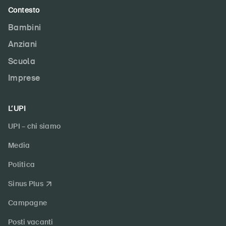
Contesto
Bambini
Anziani
Scuola
Imprese
L’UPI
UPI – chi siamo
Media
Politica
Sinus Plus
Campagne
Posti vacanti