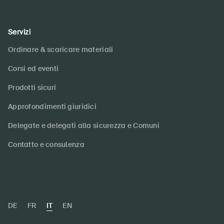
Servizi
Ordinare & scaricare materiali
Corsi ed eventi
Prodotti sicuri
Approfondimenti giuridici
Delegate e delegati alla sicurezza e Comuni
Contatto e consulenza
DE
FR
IT
EN