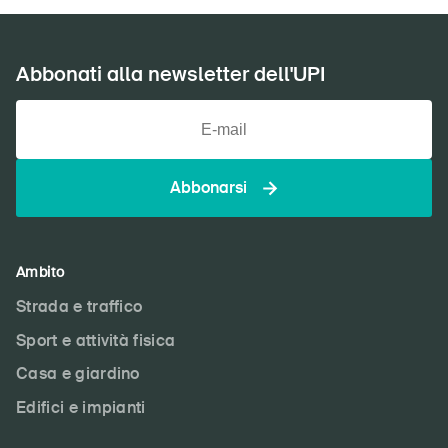
Abbonati alla newsletter dell'UPI
Abbonarsi
Ambito
Strada e traffico
Sport e attività fisica
Casa e giardino
Edifici e impianti