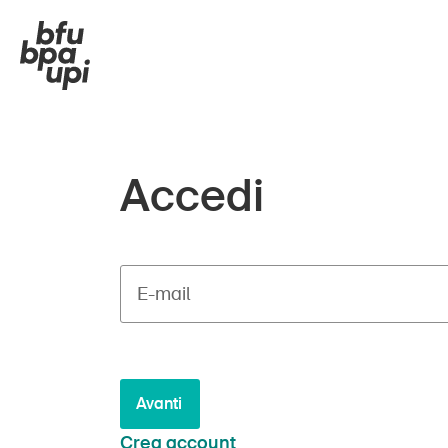
Accedi
E-mail
Avanti
Crea account