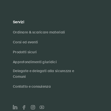
Servizi
Ordinare & scaricare materiali
Corsi ed eventi
Prodotti sicuri
Approfondimenti giuridici
Delegate e delegati alla sicurezza e
Comuni
Contatto e consulenza