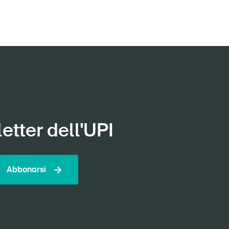
etter dell'UPI
Abbonarsi