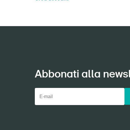
Abbonati alla newsl