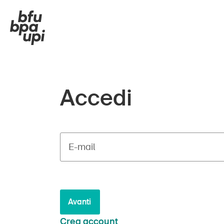
Accedi
E-mail
Avanti
Crea account