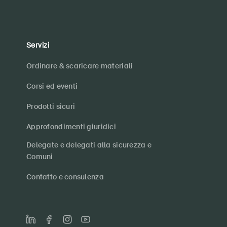
Servizi
Ordinare & scaricare materiali
Corsi ed eventi
Prodotti sicuri
Approfondimenti giuridici
Delegate e delegati alla sicurezza e
Comuni
Contatto e consulenza