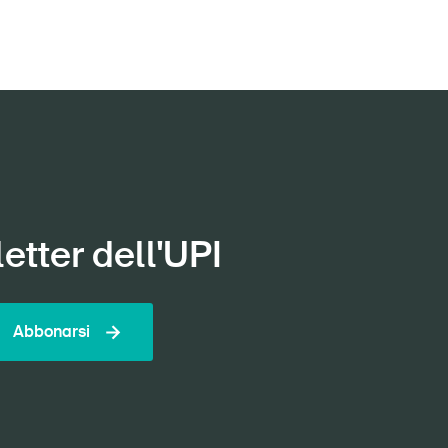
etter dell'UPI
Abbonarsi