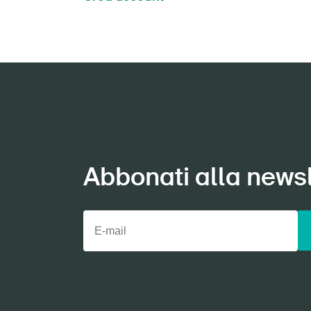
Abbonati alla newsl