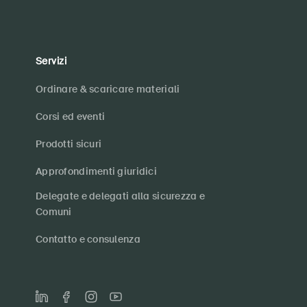
Servizi
Ordinare & scaricare materiali
Corsi ed eventi
Prodotti sicuri
Approfondimenti giuridici
Delegate e delegati alla sicurezza e
Comuni
Contatto e consulenza