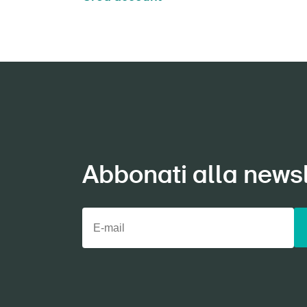
Abbonati alla newsl