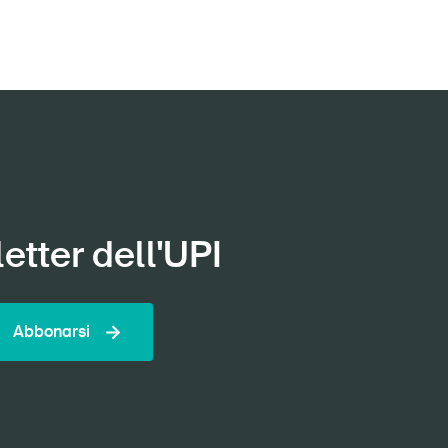
etter dell'UPI
Abbonarsi