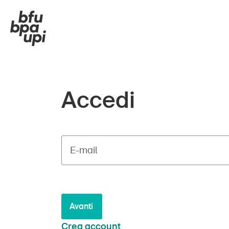
Accedi
E-mail
Avanti
Crea account