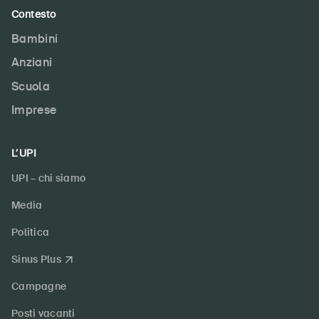
Contesto
Bambini
Anziani
Scuola
Imprese
L’UPI
UPI – chi siamo
Media
Politica
Sinus Plus
Campagne
Posti vacanti