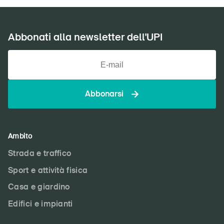
Abbonati alla newsletter dell'UPI
Abbonarsi
Ambito
Strada e traffico
Sport e attività fisica
Casa e giardino
Edifici e impianti