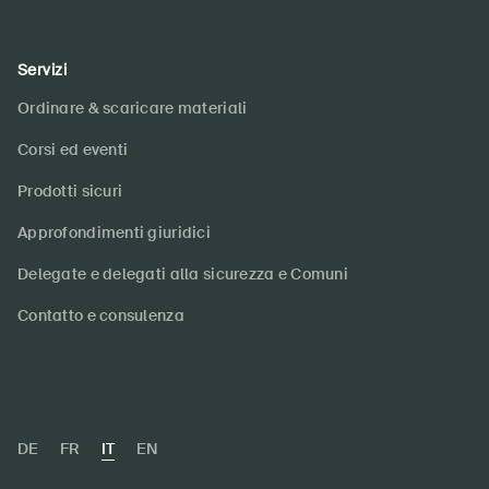
Servizi
Ordinare & scaricare materiali
Corsi ed eventi
Prodotti sicuri
Approfondimenti giuridici
Delegate e delegati alla sicurezza e Comuni
Contatto e consulenza
DE
FR
IT
EN