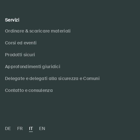
Servizi
Ordinare & scaricare materiali
Corsi ed eventi
Prodotti sicuri
Approfondimenti giuridici
Delegate e delegati alla sicurezza e Comuni
Contatto e consulenza
DE
FR
IT
EN