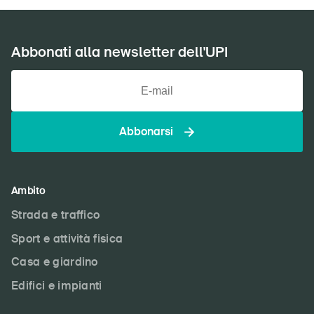
Abbonati alla newsletter dell'UPI
Abbonarsi
Ambito
Strada e traffico
Sport e attività fisica
Casa e giardino
Edifici e impianti