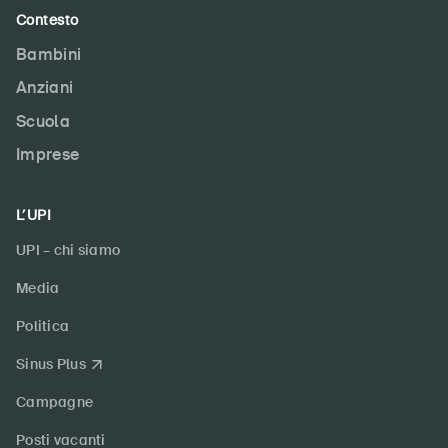
Contesto
Bambini
Anziani
Scuola
Imprese
L’UPI
UPI – chi siamo
Media
Politica
Sinus Plus
Campagne
Posti vacanti