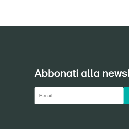
Abbonati alla newsl