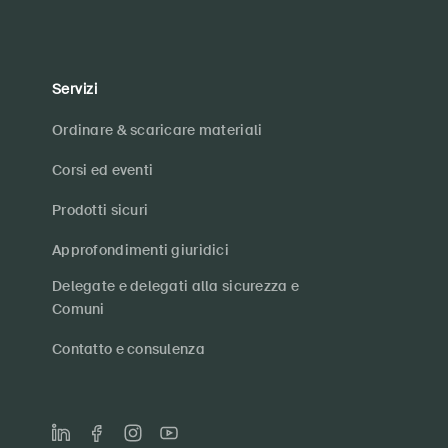
Servizi
Ordinare & scaricare materiali
Corsi ed eventi
Prodotti sicuri
Approfondimenti giuridici
Delegate e delegati alla sicurezza e
Comuni
Contatto e consulenza