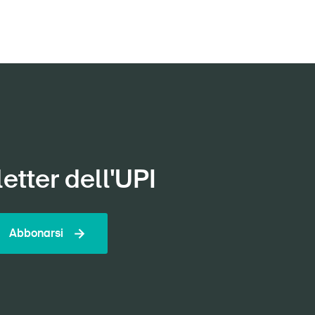
etter dell'UPI
Abbonarsi