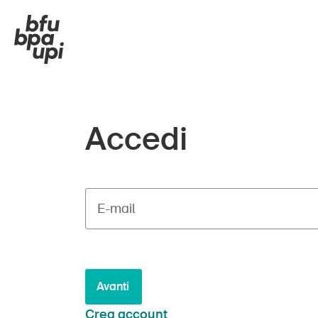
Accedi
E-mail
Avanti
Crea account