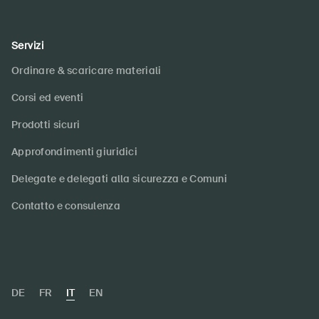
Servizi
Ordinare & scaricare materiali
Corsi ed eventi
Prodotti sicuri
Approfondimenti giuridici
Delegate e delegati alla sicurezza e Comuni
Contatto e consulenza
DE
FR
IT
EN