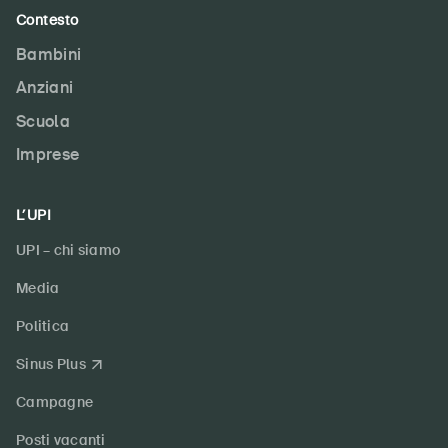
Contesto
Bambini
Anziani
Scuola
Imprese
L’UPI
UPI – chi siamo
Media
Politica
Sinus Plus
Campagne
Posti vacanti