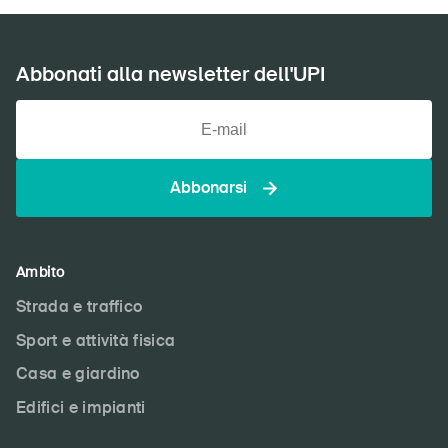
Abbonati alla newsletter dell'UPI
Abbonarsi
Ambito
Strada e traffico
Sport e attività fisica
Casa e giardino
Edifici e impianti