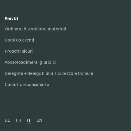
Servizi
Ordinare & scaricare materiali
Corsi ed eventi
Prodotti sicuri
Approfondimenti giuridici
Delegate e delegati alla sicurezza e Comuni
Contatto e consulenza
DE
FR
IT
EN