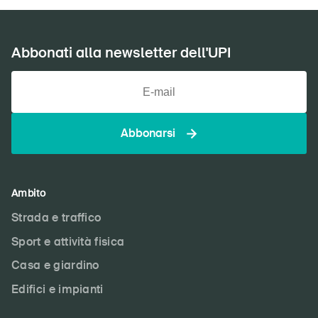
Abbonati alla newsletter dell'UPI
Abbonarsi
Ambito
Strada e traffico
Sport e attività fisica
Casa e giardino
Edifici e impianti