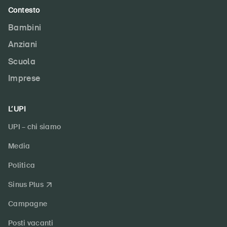
Contesto
Bambini
Anziani
Scuola
Imprese
L’UPI
UPI – chi siamo
Media
Politica
Sinus Plus
Campagne
Posti vacanti