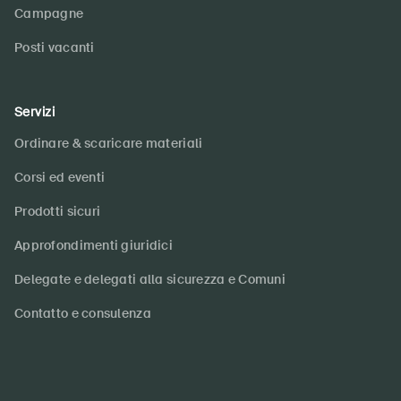
Campagne
Posti vacanti
Servizi
Ordinare & scaricare materiali
Corsi ed eventi
Prodotti sicuri
Approfondimenti giuridici
Delegate e delegati alla sicurezza e Comuni
Contatto e consulenza