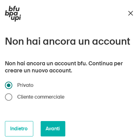
Non hai ancora un account
Non hai ancora un account bfu. Continua per
creare un nuovo account.
Privato
Cliente commerciale
Indietro
Avanti