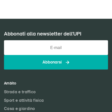
Abbonati alla newsletter dell'UPI
Abbonarsi
Ambito
Strada e traffico
Sport e attività fisica
Casa e giardino