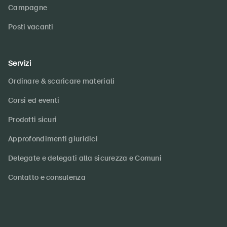
Campagne
Posti vacanti
Servizi
Ordinare & scaricare materiali
Corsi ed eventi
Prodotti sicuri
Approfondimenti giuridici
Delegate e delegati alla sicurezza e Comuni
Contatto e consulenza