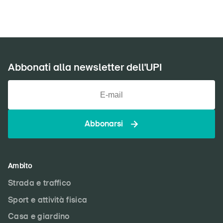
Abbonati alla newsletter dell'UPI
Abbonarsi
Ambito
Strada e traffico
Sport e attività fisica
Casa e giardino