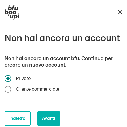
Non hai ancora un account
Non hai ancora un account bfu. Continua per
creare un nuovo account.
Privato
Cliente commerciale
Indietro
Avanti