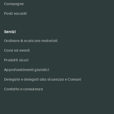
Campagne
Posti vacanti
Servizi
Ordinare & scaricare materiali
Corsi ed eventi
Prodotti sicuri
Approfondimenti giuridici
Delegate e delegati alla sicurezza e Comuni
Contatto e consulenza