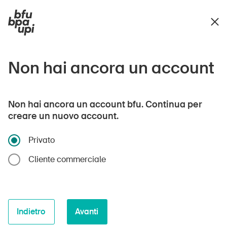
Non hai ancora un account
Non hai ancora un account bfu. Continua per
creare un nuovo account.
Privato
Cliente commerciale
Indietro
Avanti