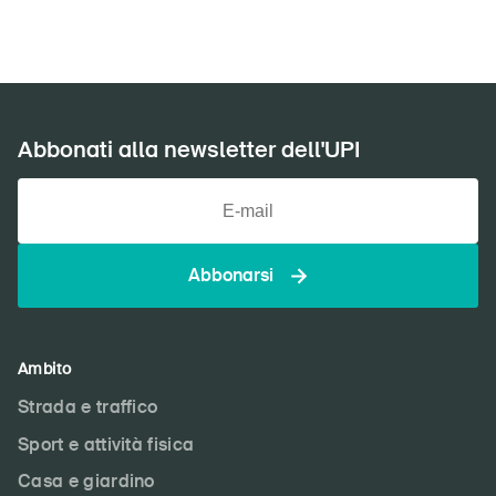
Abbonati alla newsletter dell'UPI
Abbonarsi
Ambito
Strada e traffico
Sport e attività fisica
Casa e giardino