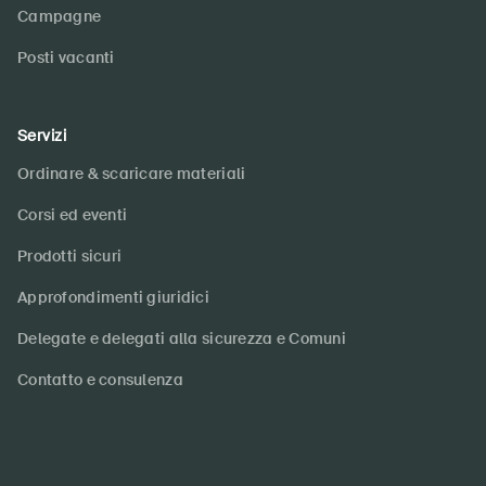
Campagne
Posti vacanti
Servizi
Ordinare & scaricare materiali
Corsi ed eventi
Prodotti sicuri
Approfondimenti giuridici
Delegate e delegati alla sicurezza e Comuni
Contatto e consulenza