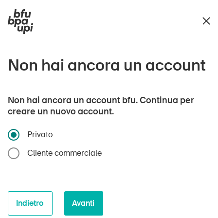
Non hai ancora un account
Non hai ancora un account bfu. Continua per
creare un nuovo account.
Privato
Cliente commerciale
Indietro
Avanti