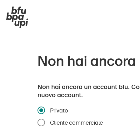
Non hai ancora
Non hai ancora un account bfu. Co
nuovo account.
Privato
Cliente commerciale