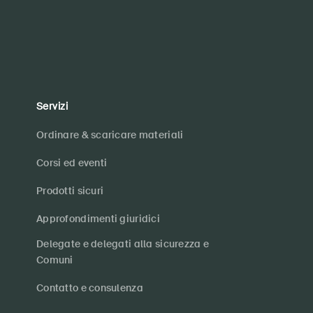
Servizi
Ordinare & scaricare materiali
Corsi ed eventi
Prodotti sicuri
Approfondimenti giuridici
Delegate e delegati alla sicurezza e
Comuni
Contatto e consulenza