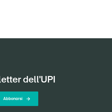
etter dell'UPI
Abbonarsi