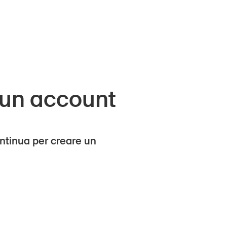
 un account
ntinua per creare un