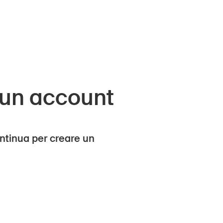
 un account
ntinua per creare un