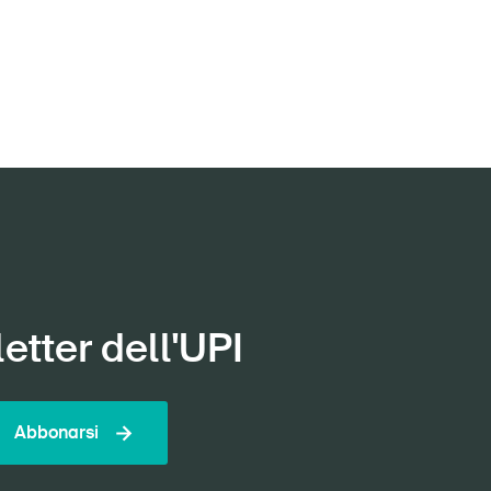
etter dell'UPI
Abbonarsi