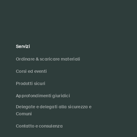
Servizi
Ordinare & scaricare materiali
Corsi ed eventi
Prodotti sicuri
Approfondimenti giuridici
Delegate e delegati alla sicurezza e
Comuni
Contatto e consulenza