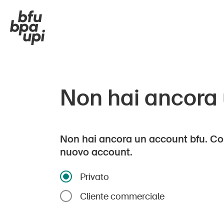
Non hai ancora
Non hai ancora un account bfu. Co
nuovo account.
Privato
Cliente commerciale