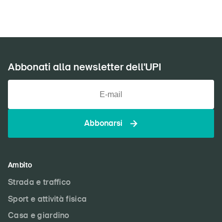
Abbonati alla newsletter dell'UPI
Abbonarsi
Ambito
Strada e traffico
Sport e attività fisica
Casa e giardino