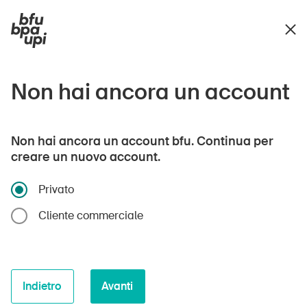
Non hai ancora un account
Non hai ancora un account bfu. Continua per
creare un nuovo account.
Privato
Cliente commerciale
Indietro
Avanti