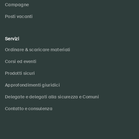
Campagne
Posti vacanti
Servizi
Ordinare & scaricare materiali
Corsi ed eventi
Prodotti sicuri
Approfondimenti giuridici
Delegate e delegati alla sicurezza e Comuni
Contatto e consulenza