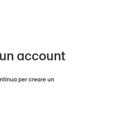
 un account
ntinua per creare un