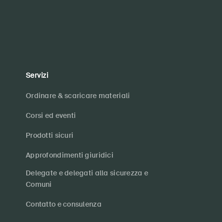
Servizi
Ordinare & scaricare materiali
Corsi ed eventi
Prodotti sicuri
Approfondimenti giuridici
Delegate e delegati alla sicurezza e
Comuni
Contatto e consulenza