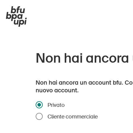
Non hai ancora
Non hai ancora un account bfu. Co
nuovo account.
Privato
Cliente commerciale