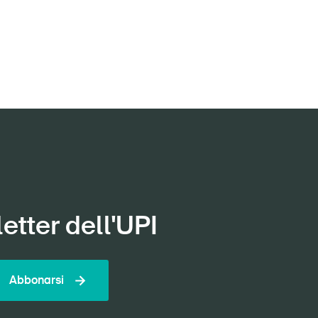
etter dell'UPI
Abbonarsi