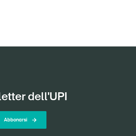
etter dell'UPI
Abbonarsi