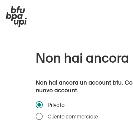
Non hai ancora
Non hai ancora un account bfu. Co
nuovo account.
Privato
Cliente commerciale