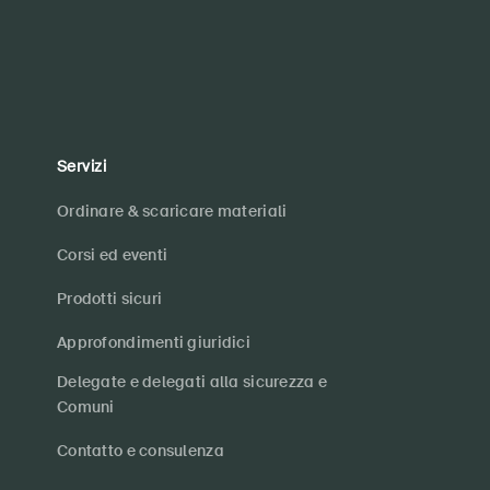
Servizi
Ordinare & scaricare materiali
Corsi ed eventi
Prodotti sicuri
Approfondimenti giuridici
Delegate e delegati alla sicurezza e
Comuni
Contatto e consulenza