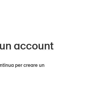
 un account
ntinua per creare un