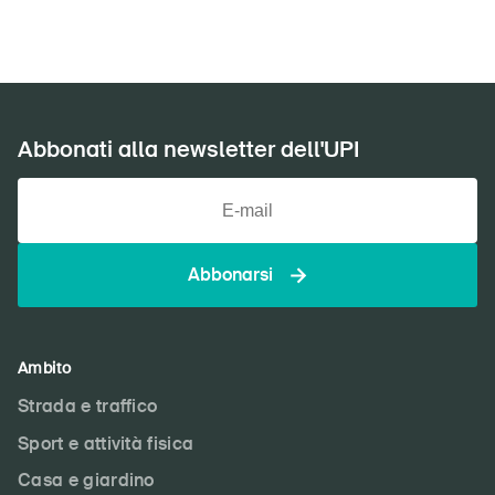
Abbonati alla newsletter dell'UPI
Abbonarsi
Ambito
Strada e traffico
Sport e attività fisica
Casa e giardino