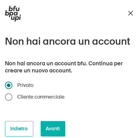
Non hai ancora un account
Non hai ancora un account bfu. Continua per
creare un nuovo account.
Privato
Cliente commerciale
Indietro
Avanti