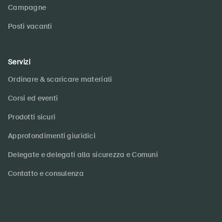
Campagne
Posti vacanti
Servizi
Ordinare & scaricare materiali
Corsi ed eventi
Prodotti sicuri
Approfondimenti giuridici
Delegate e delegati alla sicurezza e Comuni
Contatto e consulenza