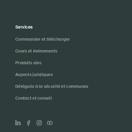
Services
Commander et télécharger
Cours et événements
Produits sûrs
Aspects juridiques
Délégués à la sécurité et communes
Contact et conseil