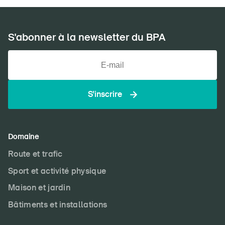
S'abonner à la newsletter du BPA
S'inscrire
Domaine
Route et trafic
Sport et activité physique
Maison et jardin
Bâtiments et installations