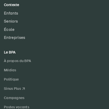
Contexte
Enfants
Seniors
École
Entreprises
Le BPA
À propos du BPA
Médias
Politique
Sinus Plus
Campagnes
Postes vacants