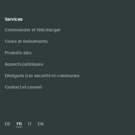
Services
Commander et télécharger
Cours et événements
Produits sûrs
Aspects juridiques
Délégués à la sécurité et communes
Contact et conseil
DE
FR
IT
EN