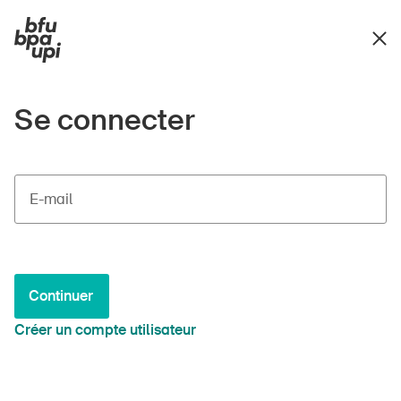
Se connecter
E-mail
Continuer
Créer un compte utilisateur