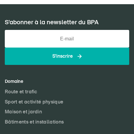
S'abonner à la newsletter du BPA
S'inscrire
Domaine
Route et trafic
Sport et activité physique
Maison et jardin
Bâtiments et installations