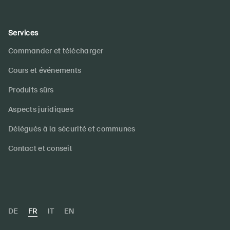
Services
Commander et télécharger
Cours et événements
Produits sûrs
Aspects juridiques
Délégués à la sécurité et communes
Contact et conseil
DE
FR
IT
EN