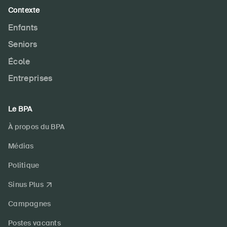
Contexte
Enfants
Seniors
École
Entreprises
Le BPA
À propos du BPA
Médias
Politique
Sinus Plus
Campagnes
Postes vacants