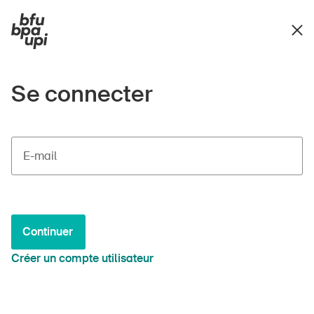
Se connecter
E-mail
Continuer
Créer un compte utilisateur